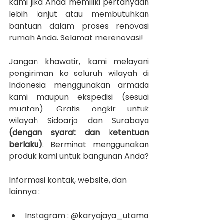
kami jika Anda memiliki pertanyaan 
lebih lanjut atau membutuhkan 
bantuan dalam proses renovasi 
rumah Anda. Selamat merenovasi!
Jangan khawatir, kami melayani 
pengiriman ke seluruh wilayah di 
Indonesia menggunakan armada 
kami maupun ekspedisi (sesuai 
muatan). Gratis ongkir untuk 
wilayah Sidoarjo dan Surabaya 
(dengan syarat dan ketentuan 
berlaku)
. Berminat menggunakan 
produk kami untuk bangunan Anda?
Informasi kontak, website, dan 
lainnya :
Instagram : @karyajaya_utama