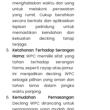
menghabiskan waktu dan uang 
untuk melakoni perawatan 
yang rumit. Cukup bersihkan 
secara berkala dan aplikasikan 
lapisan pelindung untuk 
memastikan keindahan dan 
kekuatan decking tetap 
terjaga.
Ketahanan Terhadap Serangan 
Hama:
 WPC memiliki sifat yang 
tahan terhadap serangan 
hama, seperti rayap atau jamur. 
Ini menjadikan decking WPC 
sebagai pilihan yang aman dan 
tahan lama dalam jangka 
waktu panjang.
Kemudahan Pemasangan:
Decking WPC dirancang untuk 
pemasangan yang mudah dan 