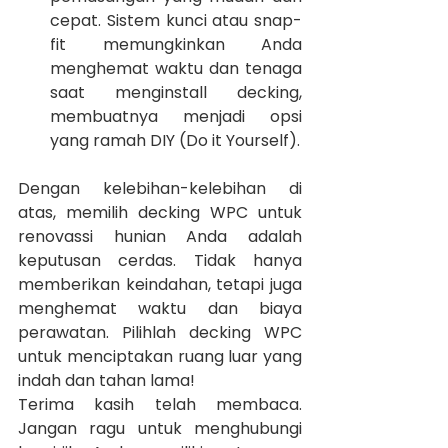
cepat. Sistem kunci atau snap-
fit memungkinkan Anda 
menghemat waktu dan tenaga 
saat menginstall decking, 
membuatnya menjadi opsi 
yang ramah DIY (Do it Yourself).
Dengan kelebihan-kelebihan di 
atas, memilih decking WPC untuk 
renovassi hunian Anda adalah 
keputusan cerdas. Tidak hanya 
memberikan keindahan, tetapi juga 
menghemat waktu dan biaya 
perawatan. Pilihlah decking WPC 
untuk menciptakan ruang luar yang 
indah dan tahan lama!
Terima kasih telah membaca. 
Jangan ragu untuk menghubungi 