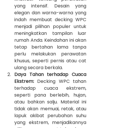
yang intensif. Desain yang 
elegan dan warna-warna yang 
indah membuat decking WPC 
menjadi pilihan populer untuk 
meningkatkan tampilan luar 
rumah Anda. Keindahan ini akan 
tetap bertahan lama tanpa 
perlu melakukan perawatan 
khusus, seperti pernis atau cat 
ulang secara berkala.
Daya Tahan terhadap Cuaca 
Ekstrem:
 Decking WPC tahan 
terhadap cuaca ekstrem, 
seperti pana berlebih, hujan, 
atau bahkan salju. Material ini 
tidak akan memuai, retak, atau 
lapuk akibat perubahan suhu 
yang ekstrem, menjadikannya 