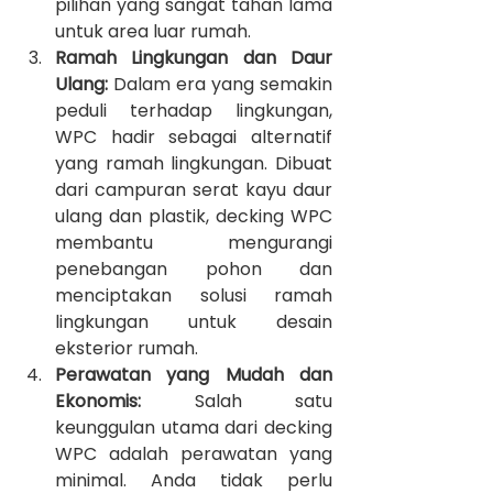
pilihan yang sangat tahan lama 
untuk area luar rumah.
Ramah Lingkungan dan Daur 
Ulang:
 Dalam era yang semakin 
peduli terhadap lingkungan, 
WPC hadir sebagai alternatif 
yang ramah lingkungan. Dibuat 
dari campuran serat kayu daur 
ulang dan plastik, decking WPC 
membantu mengurangi 
penebangan pohon dan 
menciptakan solusi ramah 
lingkungan untuk desain 
eksterior rumah.
Perawatan yang Mudah dan 
Ekonomis:
 Salah satu 
keunggulan utama dari decking 
WPC adalah perawatan yang 
minimal. Anda tidak perlu 