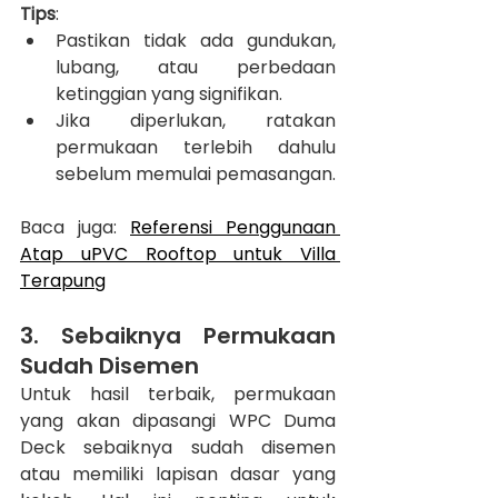
Tips
:
Pastikan tidak ada gundukan, 
lubang, atau perbedaan 
ketinggian yang signifikan.
Jika diperlukan, ratakan 
permukaan terlebih dahulu 
sebelum memulai pemasangan.
Baca juga: 
Referensi Penggunaan 
Atap uPVC Rooftop untuk Villa 
Terapung
3. Sebaiknya Permukaan 
Sudah Disemen
Untuk hasil terbaik, permukaan 
yang akan dipasangi WPC Duma 
Deck sebaiknya sudah disemen 
atau memiliki lapisan dasar yang 