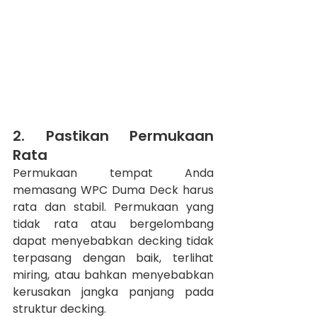
2. Pastikan Permukaan 
Rata
Permukaan tempat Anda 
memasang WPC Duma Deck harus 
rata dan stabil. Permukaan yang 
tidak rata atau bergelombang 
dapat menyebabkan decking tidak 
terpasang dengan baik, terlihat 
miring, atau bahkan menyebabkan 
kerusakan jangka panjang pada 
struktur decking.