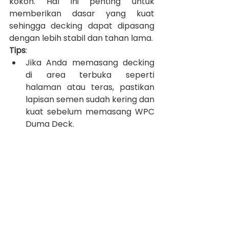
kokoh. Hal ini penting untuk 
memberikan dasar yang kuat 
sehingga decking dapat dipasang 
dengan lebih stabil dan tahan lama.
Tips
:
Jika Anda memasang decking 
di area terbuka seperti 
halaman atau teras, pastikan 
lapisan semen sudah kering dan 
kuat sebelum memasang WPC 
Duma Deck.