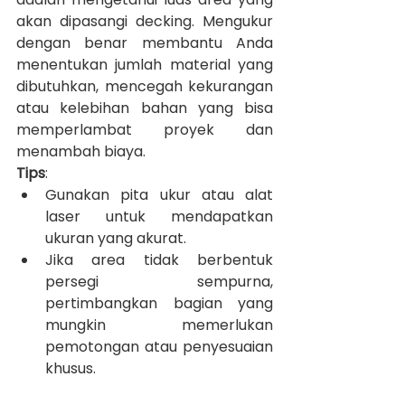
akan dipasangi decking. Mengukur 
dengan benar membantu Anda 
menentukan jumlah material yang 
dibutuhkan, mencegah kekurangan 
atau kelebihan bahan yang bisa 
memperlambat proyek dan 
menambah biaya.
Tips
:
Gunakan pita ukur atau alat 
laser untuk mendapatkan 
ukuran yang akurat.
Jika area tidak berbentuk 
persegi sempurna, 
pertimbangkan bagian yang 
mungkin memerlukan 
pemotongan atau penyesuaian 
khusus.