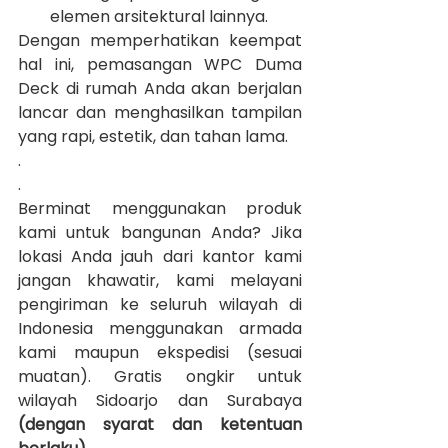
elemen arsitektural lainnya.
Dengan memperhatikan keempat 
hal ini, pemasangan WPC Duma 
Deck di rumah Anda akan berjalan 
lancar dan menghasilkan tampilan 
yang rapi, estetik, dan tahan lama.
.
.
Berminat menggunakan produk 
kami untuk bangunan Anda? Jika 
lokasi Anda jauh dari kantor kami 
jangan khawatir, kami melayani 
pengiriman ke seluruh wilayah di 
Indonesia menggunakan armada 
kami maupun ekspedisi (sesuai 
muatan). Gratis ongkir untuk 
wilayah Sidoarjo dan Surabaya 
(dengan syarat dan ketentuan 