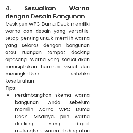
4. Sesuaikan Warna 
dengan Desain Bangunan
Meskipun WPC Duma Deck memiliki 
warna dan desain yang versatile, 
tetap penting untuk memilih warna 
yang selaras dengan bangunan 
atau ruangan tempat decking 
dipasang. Warna yang sesuai akan 
menciptakan harmoni visual dan 
meningkatkan estetika 
keseluruhan.
Tips
:
Pertimbangkan skema warna 
bangunan Anda sebelum 
memilih warna WPC Duma 
Deck. Misalnya, pilih warna 
decking yang dapat 
melengkapi warna dinding atau 