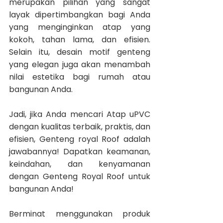
merupakan pilihan yang sangat 
layak dipertimbangkan bagi Anda 
yang menginginkan atap yang 
kokoh, tahan lama, dan efisien. 
Selain itu, desain motif genteng 
yang elegan juga akan menambah 
nilai estetika bagi rumah atau 
bangunan Anda.
Jadi, jika Anda mencari Atap uPVC 
dengan kualitas terbaik, praktis, dan 
efisien, Genteng royal Roof adalah 
jawabannya! Dapatkan keamanan, 
keindahan, dan kenyamanan 
dengan Genteng Royal Roof untuk 
bangunan Anda!
Berminat menggunakan produk 