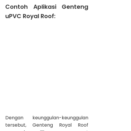
Contoh Aplikasi Genteng 
uPVC Royal Roof:
Dengan keunggulan-keunggulan 
tersebut, Genteng Royal Roof 