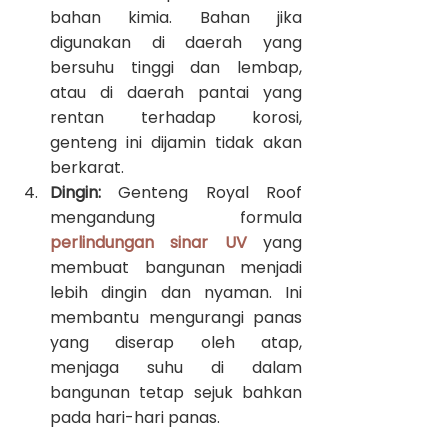
bahan kimia. Bahan jika 
digunakan di daerah yang 
bersuhu tinggi dan lembap, 
atau di daerah pantai yang 
rentan terhadap korosi, 
genteng ini dijamin tidak akan 
berkarat.
Dingin:
 Genteng Royal Roof 
mengandung formula 
perlindungan sinar UV
 yang 
membuat bangunan menjadi 
lebih dingin dan nyaman. Ini 
membantu mengurangi panas 
yang diserap oleh atap, 
menjaga suhu di dalam 
bangunan tetap sejuk bahkan 
pada hari-hari panas.