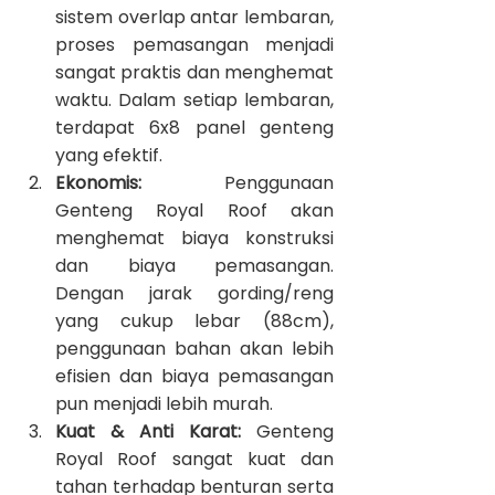
sistem overlap antar lembaran, 
proses pemasangan menjadi 
sangat praktis dan menghemat 
waktu. Dalam setiap lembaran, 
terdapat 6x8 panel genteng 
yang efektif.
Ekonomis:
 Penggunaan 
Genteng Royal Roof akan 
menghemat biaya konstruksi 
dan biaya pemasangan. 
Dengan jarak gording/reng 
yang cukup lebar (88cm), 
penggunaan bahan akan lebih 
efisien dan biaya pemasangan 
pun menjadi lebih murah.
Kuat & Anti Karat:
 Genteng 
Royal Roof sangat kuat dan 
tahan terhadap benturan serta 